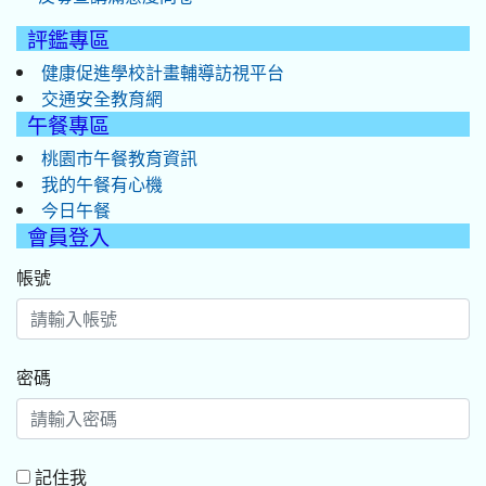
評鑑專區
健康促進學校計畫輔導訪視平台
交通安全教育網
午餐專區
桃園市午餐教育資訊
我的午餐有心機
今日午餐
會員登入
帳號
密碼
記住我