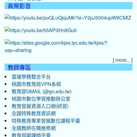
高榮影音
[
]
more...
教師專區
雲端學務整合平台
桃園市教育局VPN系統
教育部GMAIL (@go.edu.tw)
桃園市數位學習推動辦公室
教育發展資源入口網(研習)
全國特殊教育資訊網
特殊教育專業發展數位課程平臺
全國教師在職進修網
教育部磨課師平臺