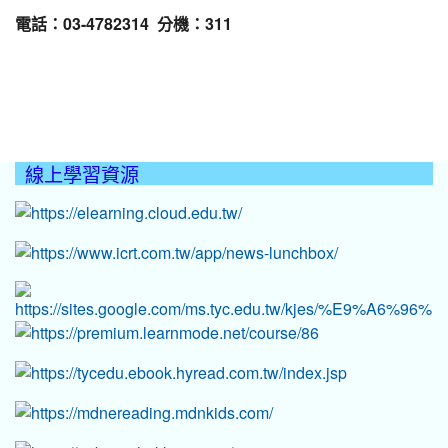
電話：03-4782314 分機：311
線上學習資源
:::