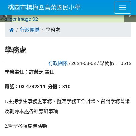
桃園市楊梅區高榮國民小學
:::
學務處

行政團隊
學務處
/ 2024-08-02 / 點閱數： 6512
行政團隊
學務主任：許榮芝 主任
電話：03-4782314 分機：310
1.
主持學生事務處事務、擬定學務工作計畫、召開學務會議
及輔導本處各組應辦事項
2.
籌辦各項慶典活動