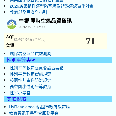
2026城鎮韌性演習防空疏散避難演練實施計畫
教育部全民安全指引
環保署空氣品質監測網
性別平等專區
性別平等教育委員會設置要點
性別平等教育實施規定
校園性別事件防治規定
高榮國小性別平等教育
性平小學堂
閱讀悅讀
HyRead ebook桃園市政府教育局
教育雲電子書整合服務平台