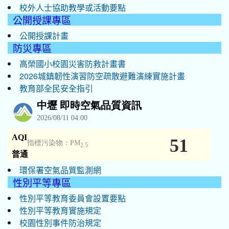
校外人士協助教學或活動要點
公開授課專區
公開授課計畫
防災專區
高榮國小校園災害防救計畫書
2026城鎮韌性演習防空疏散避難演練實施計畫
教育部全民安全指引
環保署空氣品質監測網
性別平等專區
性別平等教育委員會設置要點
性別平等教育實施規定
校園性別事件防治規定