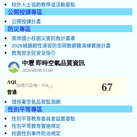
校外人士協助教學或活動要點
公開授課專區
公開授課計畫
防災專區
高榮國小校園災害防救計畫書
2026城鎮韌性演習防空疏散避難演練實施計畫
教育部全民安全指引
環保署空氣品質監測網
性別平等專區
性別平等教育委員會設置要點
性別平等教育實施規定
校園性別事件防治規定