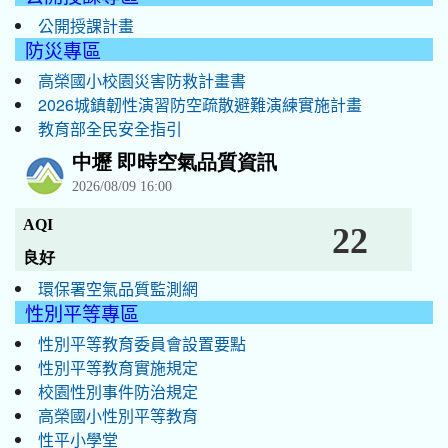
公開授課計畫
防災專區
高榮國小校園災害防救計畫書
2026城鎮韌性演習防空疏散避難演練實施計畫
教育部全民安全指引
環保署空氣品質監測網
性別平等專區
性別平等教育委員會設置要點
性別平等教育實施規定
校園性別事件防治規定
高榮國小性別平等教育
性平小學堂