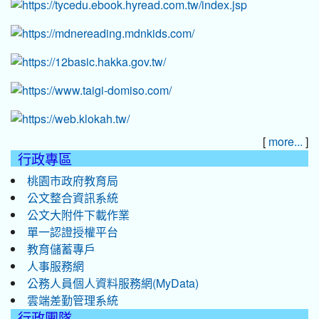
[
]
more...
行政專區
桃園市政府教育局
公文整合資訊系統
公文大附件下載作業
單一認證授權平台
教育儲蓄專戶
人事服務網
公務人員個人資料服務網(MyData)
雲端差勤管理系統
行政團隊