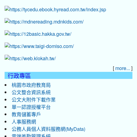
[
]
more...
行政專區
桃園市政府教育局
公文整合資訊系統
公文大附件下載作業
單一認證授權平台
教育儲蓄專戶
人事服務網
公務人員個人資料服務網(MyData)
雲端差勤管理系統