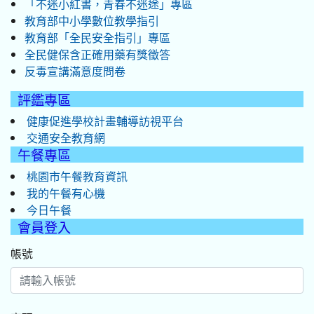
「不迷小紅書，青春不迷途」專區
教育部中小學數位教學指引
教育部「全民安全指引」專區
全民健保含正確用藥有獎徵答
反毒宣講滿意度問卷
評鑑專區
健康促進學校計畫輔導訪視平台
交通安全教育網
午餐專區
桃園市午餐教育資訊
我的午餐有心機
今日午餐
會員登入
帳號