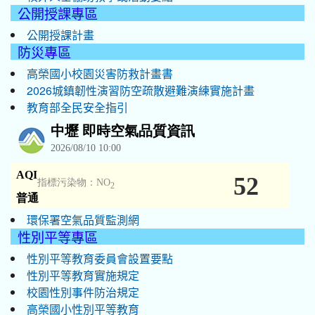
公開授課專區
公開授課計畫
防災專區
高榮國小校園災害防救計畫書
2026城鎮韌性演習防空疏散避難演練實施計畫
教育部全民安全指引
環保署空氣品質監測網
性別平等專區
性別平等教育委員會設置要點
性別平等教育實施規定
校園性別事件防治規定
高榮國小性別平等教育