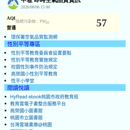
環保署空氣品質監測網
性別平等專區
性別平等教育委員會設置要點
性別平等教育實施規定
校園性別事件防治規定
高榮國小性別平等教育
性平小學堂
閱讀悅讀
HyRead ebook桃園市政府教育局
教育雲電子書整合服務平台
高榮國小圖書館
桃園市立圖書館
台灣雲端書庫@桃園