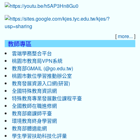
[
]
more...
教師專區
雲端學務整合平台
桃園市教育局VPN系統
教育部GMAIL (@go.edu.tw)
桃園市數位學習推動辦公室
教育發展資源入口網(研習)
全國特殊教育資訊網
特殊教育專業發展數位課程平臺
全國教師在職進修網
教育部磨課師平臺
環境教育終身學習網
教育部體適能網
學生學習扶助科技化評量