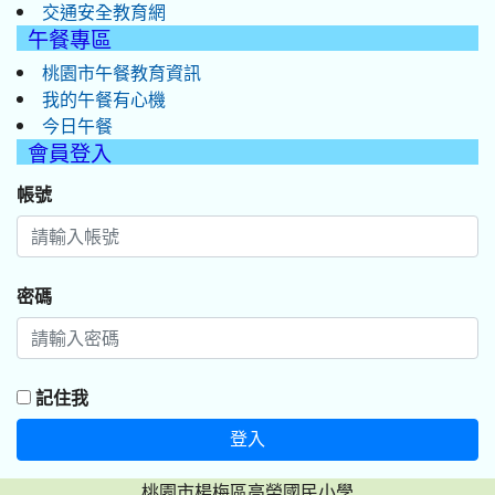
交通安全教育網
午餐專區
桃園市午餐教育資訊
我的午餐有心機
今日午餐
會員登入
帳號
密碼
記住我
登入
桃園市楊梅區高榮國民小學